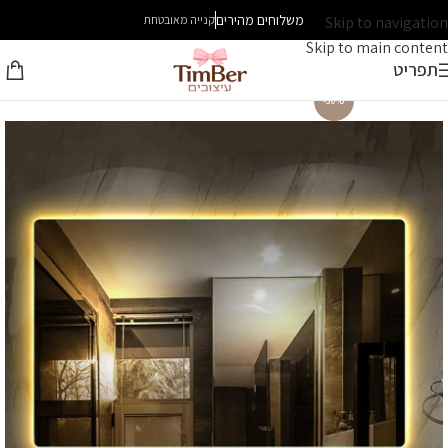
משלוחים מהירים
Skip to navigation
קנייה מאובטחת
Skip to main content
תפריט
-30%