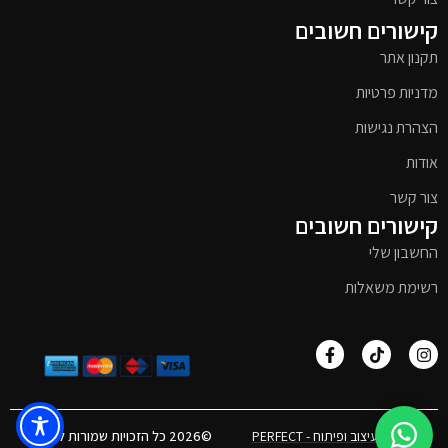
קישורים חשובים
תקנון אתר
מדניות פרטיות
הצהרת נגישות
אודות
צור קשר
קישורים חשובים
החשבון שלי
רשימת משאלות
אפיון, עיצוב ופיתוח - PERFECT
©2026 כל הזכויות שמורות לטימבר