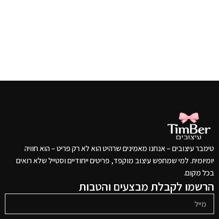
טימבר עיצובים – אנחנו מאמינים שרהיט הוא לא רק פריט – הוא חוויה
יומיומית. למי שמחפש עיצוב מוקפד, פריטים ייחודיים וסטייל שלא רואים
בכל מקום.
הרשמו לקבלת מבצעים והטבות