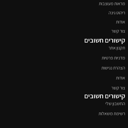
מראות מעוצבות
ריהוט גינה
אודות
צור קשר
קישורים חשובים
תקנון אתר
מדניות פרטיות
הצהרת נגישות
אודות
צור קשר
קישורים חשובים
החשבון שלי
רשימת משאלות