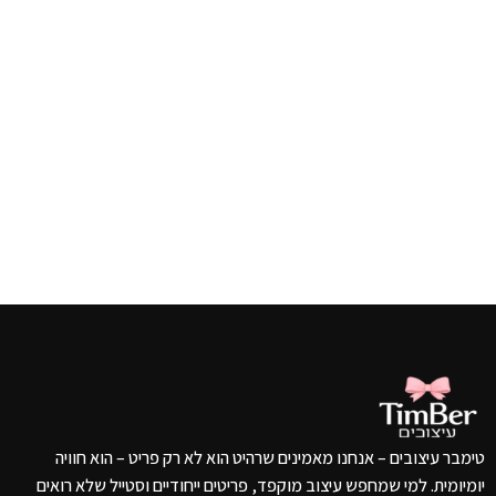
טימבר עיצובים – אנחנו מאמינים שרהיט הוא לא רק פריט – הוא חוויה
יומיומית. למי שמחפש עיצוב מוקפד, פריטים ייחודיים וסטייל שלא רואים