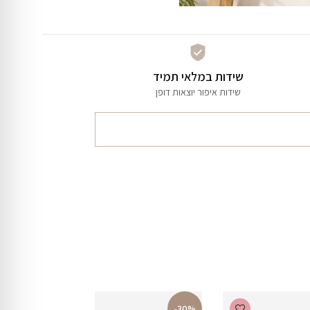
שידות במלאי תמיד
שידות איפור יוצאות דופן
-30%