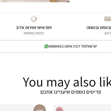
בטחת ובטוחה
יחס אישי ושירות אדיב
24/7
זמינות בווטסאפ
יש שאלות? דברו איתנו בוואטסאפ
You may also li
פריטים נוספים שיעניינו אתכם
-30%