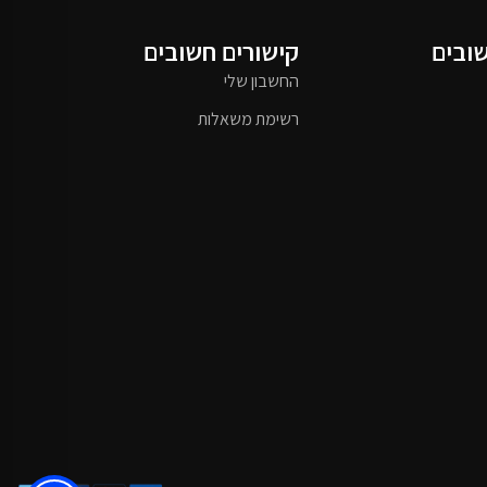
שובים
קישורים חשובים
החשבון שלי
רשימת משאלות