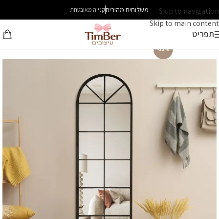
משלוחים מהירים
Skip to navigation
קנייה מאובטחת
Skip to main content
תפריט
-22%