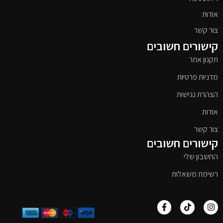
אודות
צור קשר
קישורים חשובים
תקנון אתר
מדניות פרטיות
הצהרת נגישות
אודות
צור קשר
קישורים חשובים
החשבון שלי
רשימת משאלות