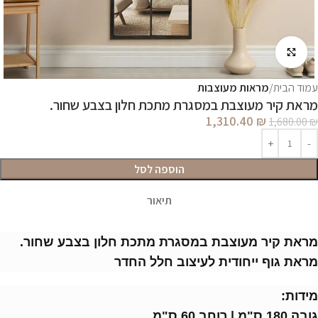
לחץ להגדלה
עמוד הבית
מראות מעוצבות
מראת קיר מעוצבת במסגרת מתכת חלון בצבע שחור.
1,310.40
₪
1,680.00
₪
הוספה לסל
תיאור
מראת קיר מעוצבת במסגרת מתכת חלון בצבע שחור.
מראת גוף ייחודית לעיצוב חלל החדר
מידות:
גובה 180 ס"מ | רוחב 60 ס"מ