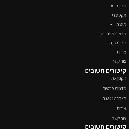
ריהוט
אקססוריז
מיטות
מראות מעוצבות
ריהוט גינה
אודות
צור קשר
קישורים חשובים
תקנון אתר
מדניות פרטיות
הצהרת נגישות
אודות
צור קשר
קישורים חשובים