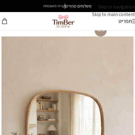
משלוחים מהירים
Skip to navigation
קנייה מאובטחת
Skip to main content
תפריט
-22%