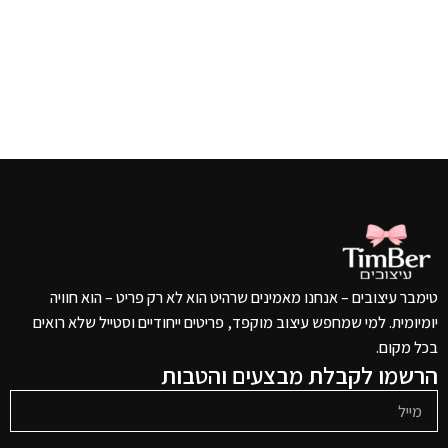
טימבר עיצובים – אנחנו מאמינים שרהיט הוא לא רק פריט – הוא חוויה
יומיומית. למי שמחפש עיצוב מוקפד, פריטים ייחודיים וסטייל שלא רואים
בכל מקום.
הרשמו לקבלת מבצעים והטבות