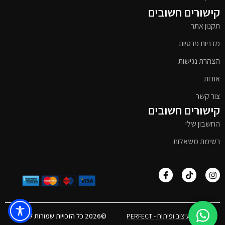
קישורים חשובים
תקנון אתר
מדניות פרטיות
הצהרת נגישות
אודות
צור קשר
קישורים חשובים
החשבון שלי
רשימת משאלות
אפיון, עיצוב ופיתוח - PERFECT
©2026 כל הזכויות שמורות לטימבר