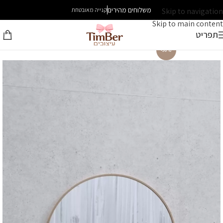
משלוחים מהירים
Skip to navigation
קנייה מאובטחת
Skip to main content
תפריט
-30%