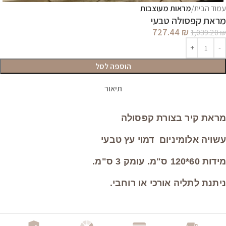
עמוד הבית
מראות מעוצבות
מראת קפסולה טבעי
727.44
₪
1,039.20
₪
הוספה לסל
תיאור
מראת קיר בצורת קפסולה
עשויה אלומיניום דמוי עץ טבעי
מידות 60*120 ס"מ. עומק 3 ס"מ.
ניתנת לתליה אורכי או רוחבי.