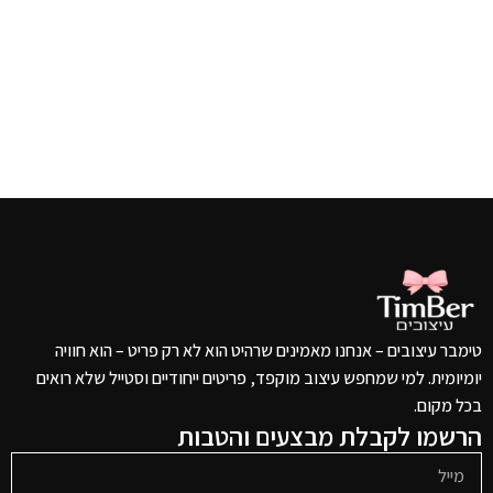
טימבר עיצובים – אנחנו מאמינים שרהיט הוא לא רק פריט – הוא חוויה
יומיומית. למי שמחפש עיצוב מוקפד, פריטים ייחודיים וסטייל שלא רואים
בכל מקום.
הרשמו לקבלת מבצעים והטבות