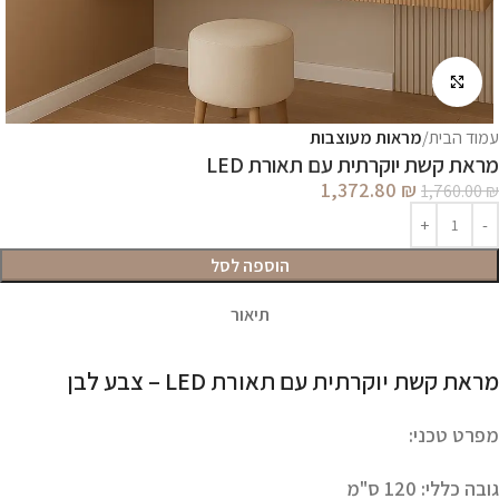
לחץ להגדלה
עמוד הבית
מראות מעוצבות
מראת קשת יוקרתית עם תאורת LED
1,372.80
₪
1,760.00
₪
הוספה לסל
תיאור
מראת קשת יוקרתית עם תאורת LED – צבע לבן
מפרט טכני:
גובה כללי
: 120 ס"מ