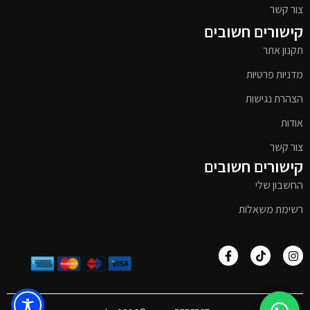
צור קשר
קישורים חשובים
תקנון אתר
מדניות פרטיות
הצהרת נגישות
אודות
צור קשר
קישורים חשובים
החשבון שלי
רשימת משאלות