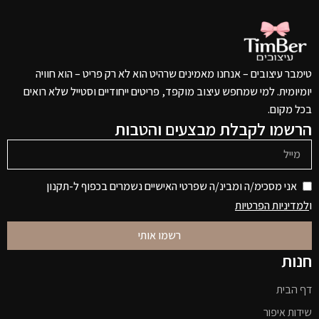
טימבר עיצובים – אנחנו מאמינים שרהיט הוא לא רק פריט – הוא חוויה
יומיומית. למי שמחפש עיצוב מוקפד, פריטים ייחודיים וסטייל שלא רואים
בכל מקום.
הרשמו לקבלת מבצעים והטבות
אני מסכימ/ה ומבינ/ה שפרטי האישיים נשמרים בכפוף ל-תקנון
ו
למדיניות הפרטיות
רשמו אותי
חנות
דף הבית
שידות איפור