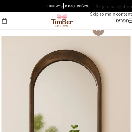
משלוחים מהירים
Skip to navigation
קנייה מאובטחת
Skip to main content
תפריט
-30%