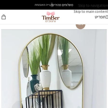
משלוחים מהירים
Skip to navigation
קנייה מאובטחת
Skip to main content
תפריט
-30%