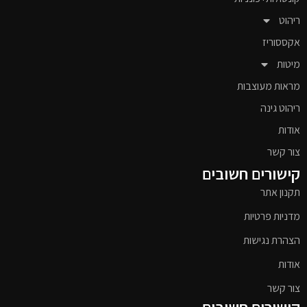
ריהוט
אקססוריז
מיטות
מראות מעוצבות
ריהוט גינה
אודות
צור קשר
קישורים חשובים
תקנון אתר
מדניות פרטיות
הצהרת נגישות
אודות
צור קשר
קישורים חשובים