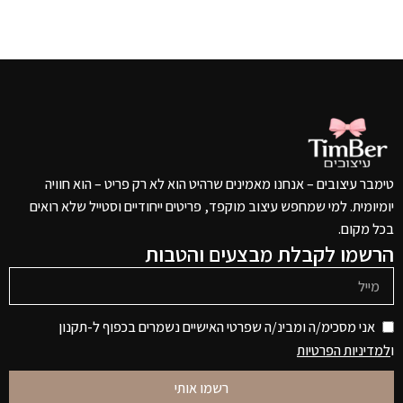
טימבר עיצובים – אנחנו מאמינים שרהיט הוא לא רק פריט – הוא חוויה
יומיומית. למי שמחפש עיצוב מוקפד, פריטים ייחודיים וסטייל שלא רואים
בכל מקום.
הרשמו לקבלת מבצעים והטבות
אני מסכימ/ה ומבינ/ה שפרטי האישיים נשמרים בכפוף ל-תקנון
ו
למדיניות הפרטיות
רשמו אותי