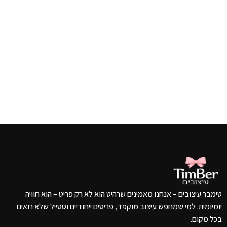
ב
₪
טימבר עיצובים – אנחנו מאמינים שרהיט הוא לא רק פריט – הוא חוויה
יומיומית. למי שמחפש עיצוב מוקפד, פריטים ייחודיים וסטייל שלא רואים
בכל מקום.