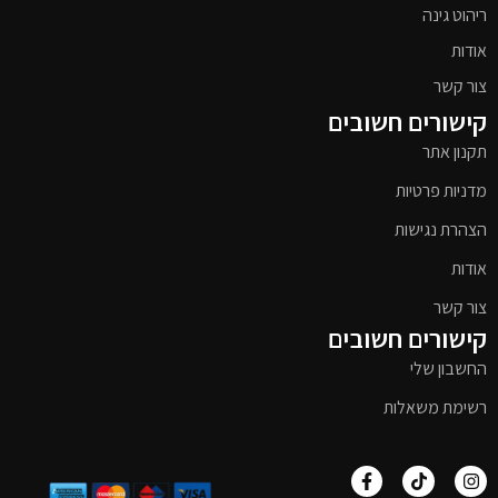
ריהוט גינה
אודות
צור קשר
קישורים חשובים
תקנון אתר
מדניות פרטיות
הצהרת נגישות
אודות
צור קשר
קישורים חשובים
החשבון שלי
רשימת משאלות