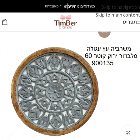
משלוחים מהירים
Skip to navigation
קנייה מאובטחת
Skip to main content
תפריט
-30%
לחץ להגדלה