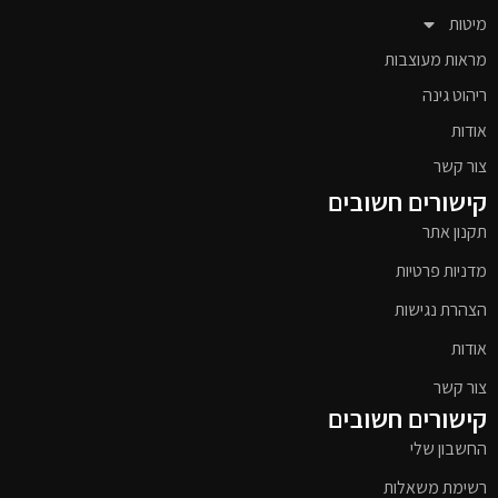
מיטות
מראות מעוצבות
ריהוט גינה
אודות
צור קשר
קישורים חשובים
תקנון אתר
מדניות פרטיות
הצהרת נגישות
אודות
צור קשר
קישורים חשובים
החשבון שלי
רשימת משאלות