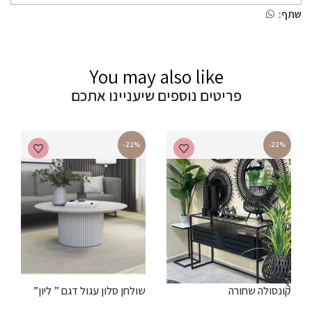
שתף:
You may also like
פריטים נוספים שיעניינו אתכם
-22%
-22%
קונסולה שחורה
שולחן סלון עגול דגם ” ליון”