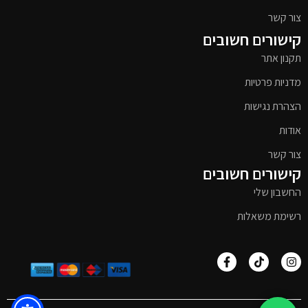
צור קשר
קישורים חשובים
תקנון אתר
מדניות פרטיות
הצהרת נגישות
אודות
צור קשר
קישורים חשובים
החשבון שלי
רשימת משאלות