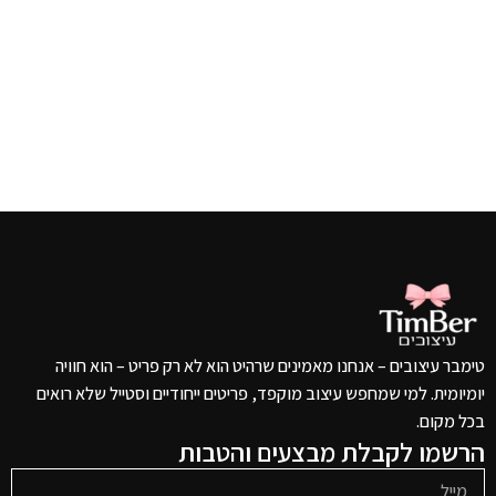
טימבר עיצובים – אנחנו מאמינים שרהיט הוא לא רק פריט – הוא חוויה
יומיומית. למי שמחפש עיצוב מוקפד, פריטים ייחודיים וסטייל שלא רואים
בכל מקום.
הרשמו לקבלת מבצעים והטבות