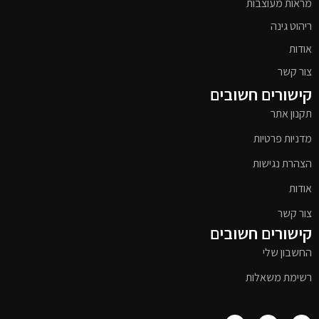
מראות מעוצבות
ריהוט גינה
אודות
צור קשר
קישורים חשובים
תקנון אתר
מדניות פרטיות
הצהרת נגישות
אודות
צור קשר
קישורים חשובים
החשבון שלי
רשימת משאלות