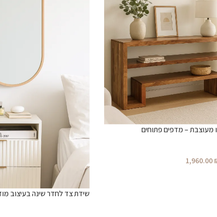
 מעוצבת – מדפים פתוחים
1,960.00
שידת צד לחדר שינה בעיצוב מודר