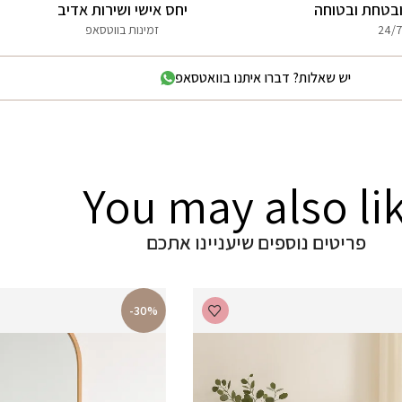
בטחת ובטוחה
יחס אישי ושירות אדיב
24/7
זמינות בווטסאפ
יש שאלות? דברו איתנו בוואטסאפ
You may also li
פריטים נוספים שיעניינו אתכם
-30%