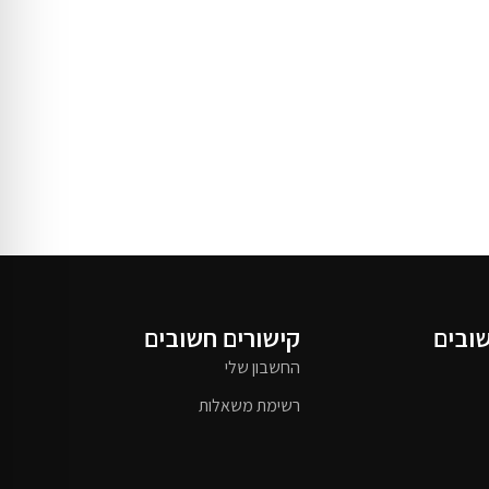
שובים
קישורים חשובים
החשבון שלי
רשימת משאלות