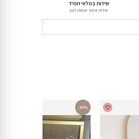
שידות במלאי תמיד
שידות איפור יוצאות דופן
-30%