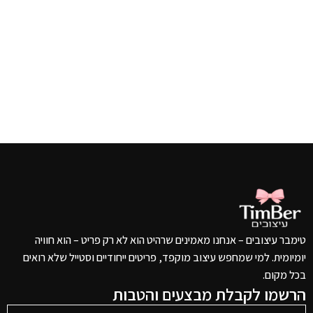
טימבר עיצובים – אנחנו מאמינים שרהיט הוא לא רק פריט – הוא חוויה
יומיומית. למי שמחפש עיצוב מוקפד, פריטים ייחודיים וסטייל שלא רואים
בכל מקום.
הרשמו לקבלת מבצעים והטבות