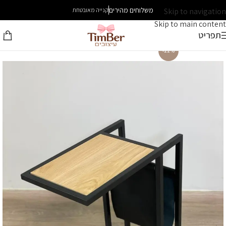
משלוחים מהירים
Skip to navigation
קנייה מאובטחת
Skip to main content
תפריט
-22%