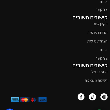
אודות
צור קשר
קישורים חשובים
תקנון אתר
מדניות פרטיות
הצהרת נגישות
אודות
צור קשר
קישורים חשובים
החשבון שלי
רשימת משאלות