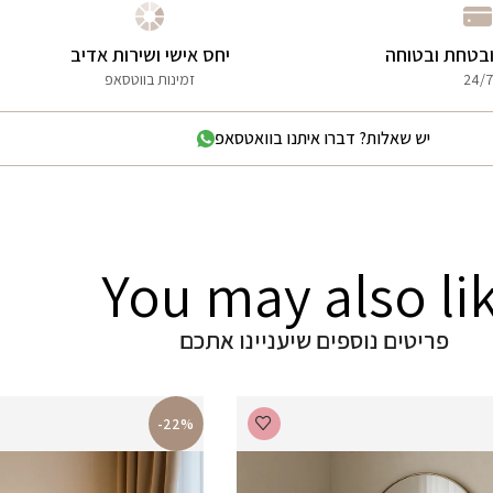
בטחת ובטוחה
יחס אישי ושירות אדיב
24/7
זמינות בווטסאפ
יש שאלות? דברו איתנו בוואטסאפ
You may also li
פריטים נוספים שיעניינו אתכם
-22%