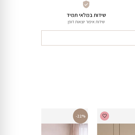
שידות במלאי תמיד
שידות איפור יוצאות דופן
-22%