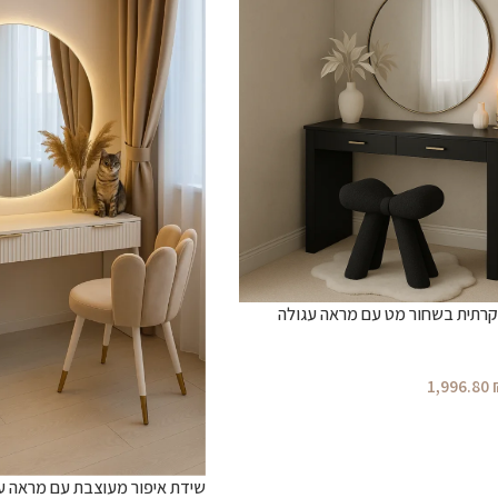
וקרתית בשחור מט עם מראה עגולה
1,996.80
שידת איפור מעוצבת עם מראה ע