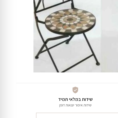
שידות במלאי תמיד
שידות איפור יוצאות דופן