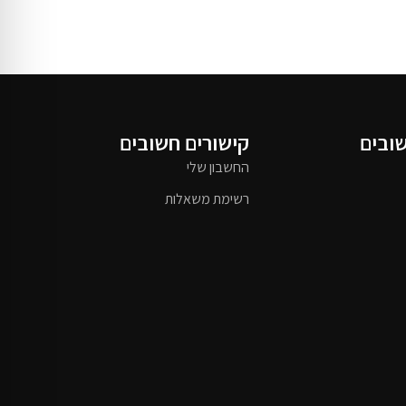
שובים
קישורים חשובים
החשבון שלי
רשימת משאלות