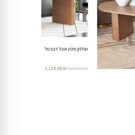
שולחן פינת אוכל דגם טל
2,128.00
₪
3,040.00
₪