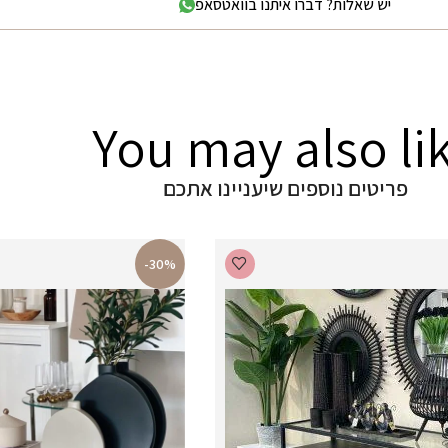
יש שאלות? דברו איתנו בוואטסאפ
You may also li
פריטים נוספים שיעניינו אתכם
-30%