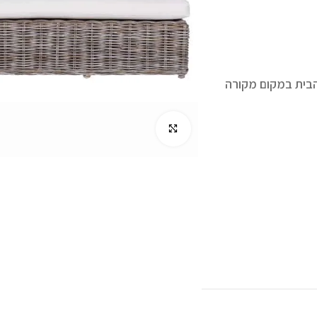
 הבית במקום מקורה
לחץ להגדלה