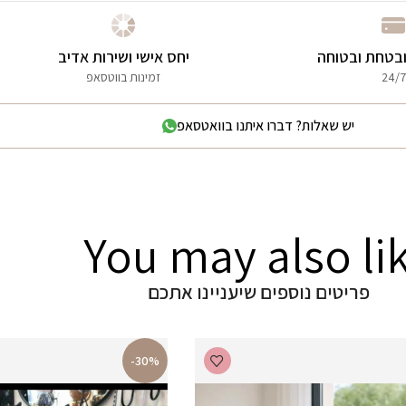
בטחת ובטוחה
יחס אישי ושירות אדיב
24/7
זמינות בווטסאפ
יש שאלות? דברו איתנו בוואטסאפ
You may also li
פריטים נוספים שיעניינו אתכם
-30%