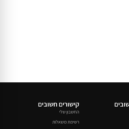
שובים
קישורים חשובים
החשבון שלי
רשימת משאלות