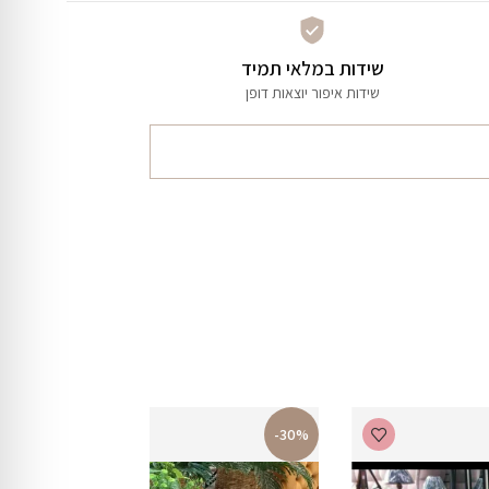
שידות במלאי תמיד
שידות איפור יוצאות דופן
-30%