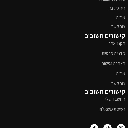
ריהוט גינה
אודות
צור קשר
קישורים חשובים
תקנון אתר
מדניות פרטיות
הצהרת נגישות
אודות
צור קשר
קישורים חשובים
החשבון שלי
רשימת משאלות