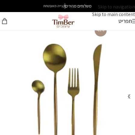
משלוחים מהירים
Skip to navigation
קנייה מאובטחת
Skip to main content
תפריט
-22%