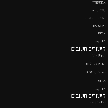
אקססוריז
מיטות
מראות מעוצבות
ריהוט גינה
אודות
צור קשר
קישורים חשובים
תקנון אתר
מדניות פרטיות
הצהרת נגישות
אודות
צור קשר
קישורים חשובים
החשבון שלי