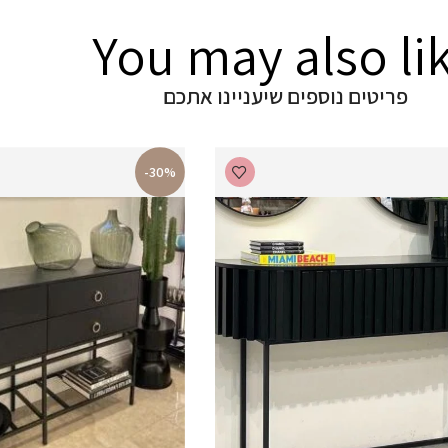
You may also li
פריטים נוספים שיעניינו אתכם
-30%