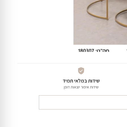
שידות במלאי תמיד
שידות איפור יוצאות דופן