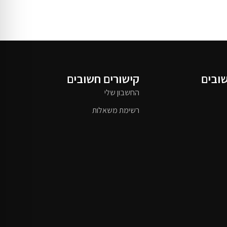
שובים
קישורים חשובים
החשבון שלי
רשימת משאלות