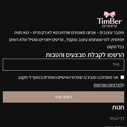
טימבר עיצובים – אנחנו מאמינים שרהיט הוא לא רק פריט – הוא חוויה
יומיומית. למי שמחפש עיצוב מוקפד, פריטים ייחודיים וסטייל שלא רואים
בכל מקום.
הרשמו לקבלת מבצעים והטבות
אני מסכימ/ה ומבינ/ה שפרטי האישיים נשמרים בכפוף ל-תקנון
ו
למדיניות הפרטיות
רשמו אותי
חנות
דף הבית