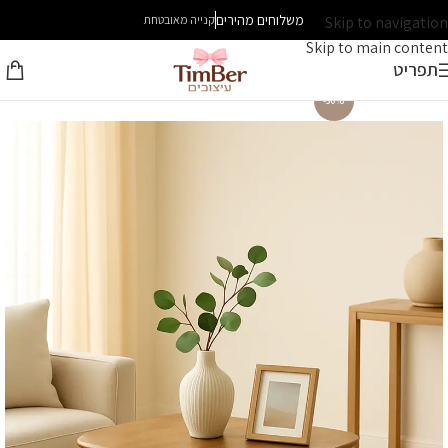
משלוחים מהירים
Skip to navigation
קנייה מאובטחת
Skip to main content
תפריט
-30%