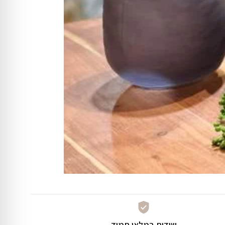
שידות במלאי תמיד