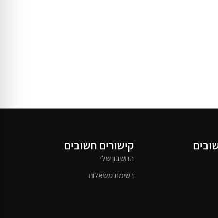
שובים
קישורים חשובים
החשבון שלי
רשימת משאלות