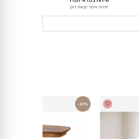
שידות איפור יוצאות דופן
-30%