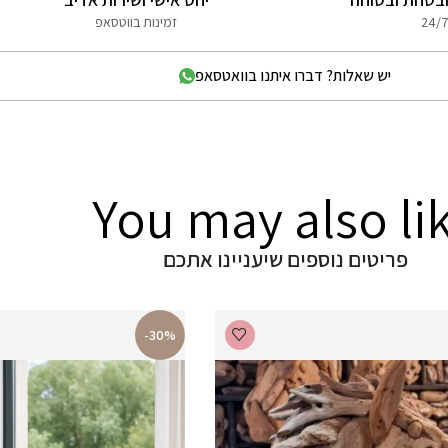
24/7
זמינות בווטסאפ
יש שאלות? דברו איתנו בוואטסאפ
You may also li
פריטים נוספים שיעניינו אתכם
-30%