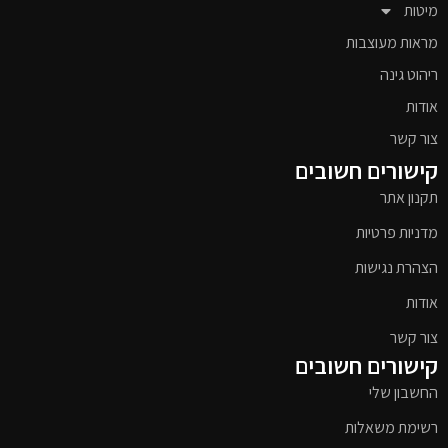
מיטות
מראות מעוצבות
ריהוט גינה
אודות
צור קשר
קישורים חשובים
תקנון אתר
מדניות פרטיות
הצהרת נגישות
אודות
צור קשר
קישורים חשובים
החשבון שלי
רשימת משאלות