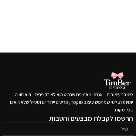
טימבר עיצובים – אנחנו מאמינים שרהיט הוא לא רק פריט – הוא חוויה
יומיומית. למי שמחפש עיצוב מוקפד, פריטים ייחודיים וסטייל שלא רואים
בכל מקום.
הרשמו לקבלת מבצעים והטבות