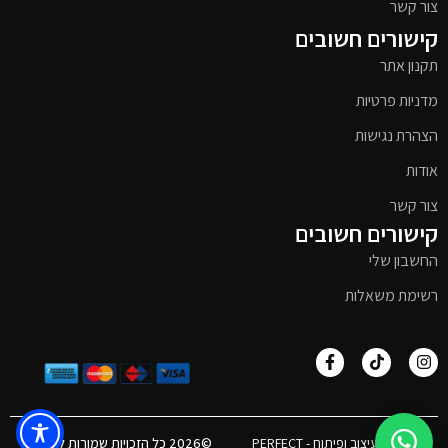
צור קשר
קישורים חשובים
תקנון אתר
מדניות פרטיות
הצהרת נגישות
אודות
צור קשר
קישורים חשובים
החשבון שלי
רשימת משאלות
אפיון, עיצוב ופיתוח - PERFECT
©2026 כל הזכויות שמורות לטימבר