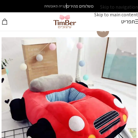
משלוחים מהירים
Skip to navigation
קנייה מאובטחת
Skip to main content
תפריט
-30%