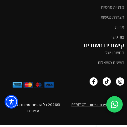
מדניות פרטיות
הצהרת נגישות
אודות
צור קשר
קישורים חשובים
החשבון שלי
רשימת משאלות
אפיון, עיצוב ופיתוח - PERFECT
©2026 כל הזכויות שמורות לטימבר
עיצובים