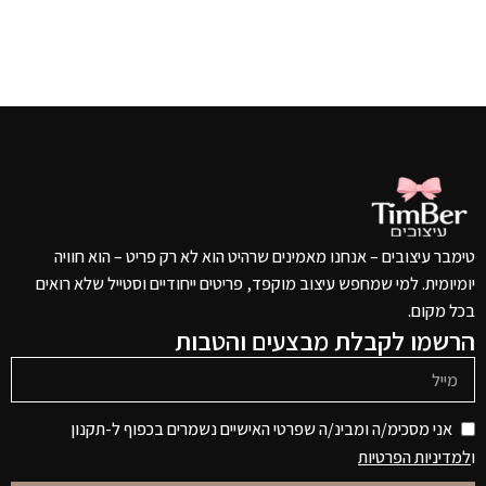
טימבר עיצובים – אנחנו מאמינים שרהיט הוא לא רק פריט – הוא חוויה
יומיומית. למי שמחפש עיצוב מוקפד, פריטים ייחודיים וסטייל שלא רואים
בכל מקום.
הרשמו לקבלת מבצעים והטבות
אני מסכימ/ה ומבינ/ה שפרטי האישיים נשמרים בכפוף ל-תקנון
ו
למדיניות הפרטיות