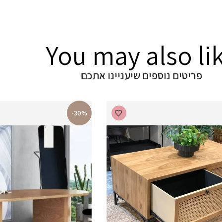
You may also li
פריטים נוספים שיעניינו אתכם
-30%