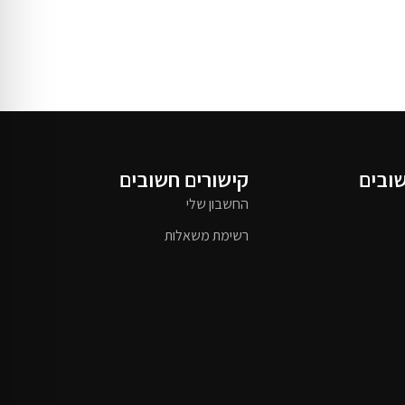
שובים
קישורים חשובים
החשבון שלי
רשימת משאלות