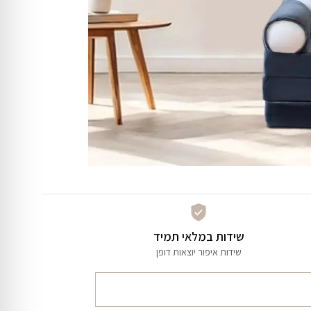
שידות במלאי תמיד
שידות איפור יוצאות דופן