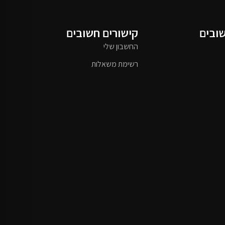
שובים
קישורים חשובים
החשבון שלי
רשימת משאלות