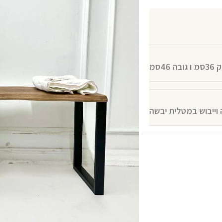
 וייבוש במטלית יבשה