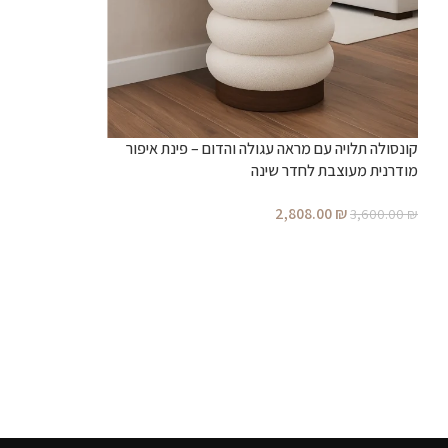
קונסולה תלויה עם מראה עגולה והדום – פינת איפור
מודרנית מעוצבת לחדר שינה
2,808.00
₪
3,600.00
₪