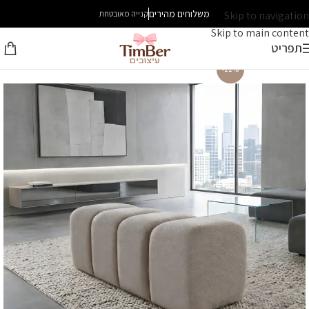
משלוחים מהירים
Skip to navigation
קנייה מאובטחת
Skip to main content
תפריט
-22%