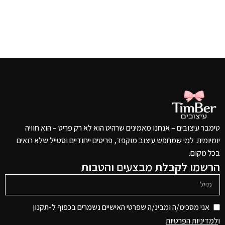
טימבר עיצובים – אנחנו מאמינים שרהיט הוא לא רק פריט – הוא חוויה
יומיומית. למי שמחפש עיצוב מוקפד, פריטים ייחודיים וסטייל שלא רואים
בכל מקום.
הרשמו לקבלת מבצעים והטבות
אני מסכימ/ה ומבינ/ה שפרטי האישיים נשמרים בכפוף ל-תקנון
ו
למדיניות הפרטיות