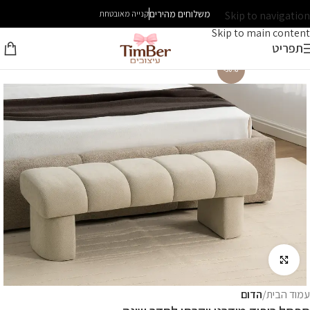
משלוחים מהירים
Skip to navigation
קנייה מאובטחת
Skip to main content
תפריט
-30%
לחץ להגדלה
עמוד הבית
הדום