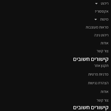
ריהוט
אקססוריז
מיטות
מראות מעוצבות
ריהוט גינה
אודות
צור קשר
קישורים חשובים
תקנון אתר
מדניות פרטיות
הצהרת נגישות
אודות
צור קשר
קישורים חשובים