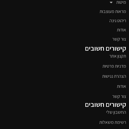
מיטות
מראות מעוצבות
ריהוט גינה
אודות
צור קשר
קישורים חשובים
תקנון אתר
מדניות פרטיות
הצהרת נגישות
אודות
צור קשר
קישורים חשובים
החשבון שלי
רשימת משאלות