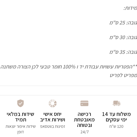
מידות:
גובה: 25 ס"מ
גובה: 30 ס"מ
גובה: 35 ס"מ
**הפטריות עשויות עבודת יד ו 100% חומר טבעי לכן הצורה משתנה
מפריט לפריט
משלוח עד 14
רכישה
יחס אישי
שידות במלאי
ימי עסקים
מאובטחת
ושירות אדיב
תמיד
ובטוחה
120 ש"ח
זמינות בווטסאפ
שידות איפור יוצאות
24/7
דופן