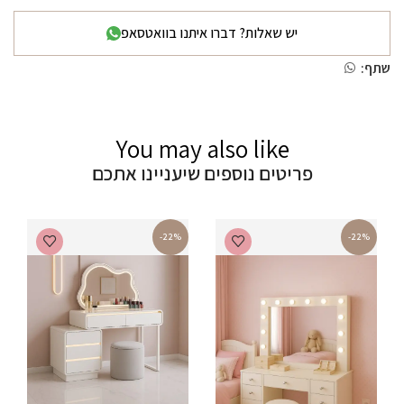
יש שאלות? דברו איתנו בוואטסאפ
שתף:
You may also like
פריטים נוספים שיעניינו אתכם
-22%
-22%