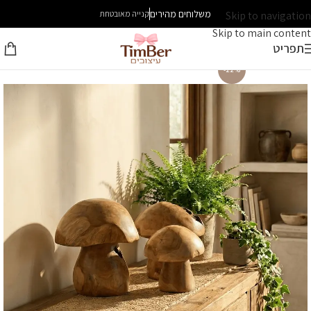
משלוחים מהירים
Skip to navigation
קנייה מאובטחת
Skip to main content
תפריט
-22%