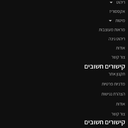
ריהוט
אקססוריז
מיטות
מראות מעוצבות
ריהוט גינה
אודות
צור קשר
קישורים חשובים
תקנון אתר
מדניות פרטיות
הצהרת נגישות
אודות
צור קשר
קישורים חשובים