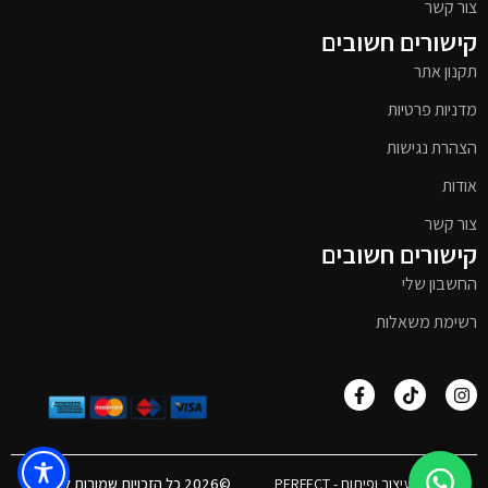
צור קשר
קישורים חשובים
תקנון אתר
מדניות פרטיות
הצהרת נגישות
אודות
צור קשר
קישורים חשובים
החשבון שלי
רשימת משאלות
אפיון, עיצוב ופיתוח - PERFECT
©2026 כל הזכויות שמורות לטימבר