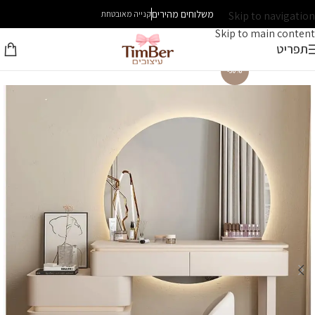
משלוחים מהירים
Skip to navigation
קנייה מאובטחת
Skip to main content
תפריט
-30%