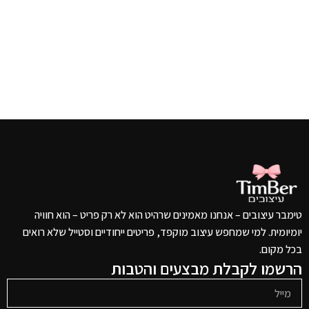
טימבר עיצובים – אנחנו מאמינים שרהיט הוא לא רק פריט – הוא חוויה
יומיומית. למי שמחפש עיצוב מוקפד, פריטים ייחודיים וסטייל שלא רואים
בכל מקום.
הרשמו לקבלת מבצעים והטבות