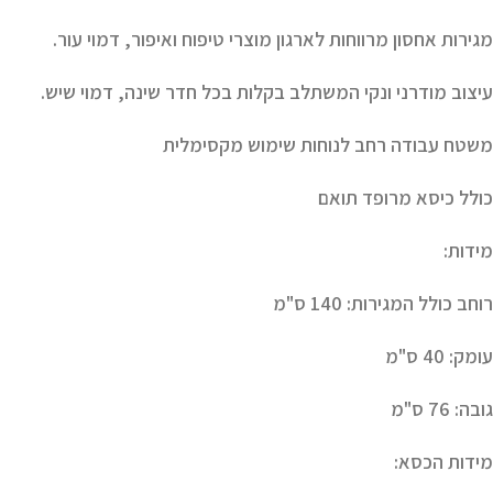
מגירות אחסון מרווחות לארגון מוצרי טיפוח ואיפור, דמוי עור.
עיצוב מודרני ונקי המשתלב בקלות בכל חדר שינה, דמוי שיש.
משטח עבודה רחב לנוחות שימוש מקסימלית
כולל כיסא מרופד תואם
מידות:
רוחב כולל המגירות: 140 ס"מ
עומק: 40 ס"מ
גובה: 76 ס"מ
מידות הכסא: