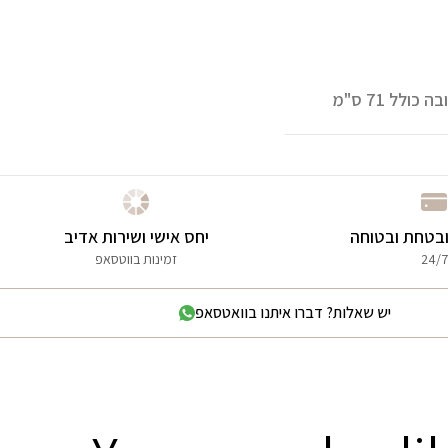
בטחת ובטוחה
יחס אישי ושירות אדיב
24/7
זמינות בווטסאפ
יש שאלות? דברו איתנו בוואטסאפ