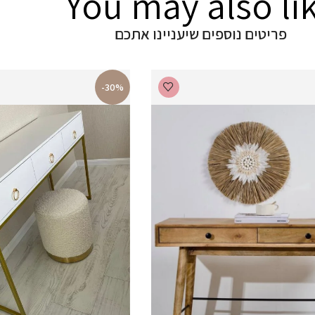
You may also li
פריטים נוספים שיעניינו אתכם
-30%