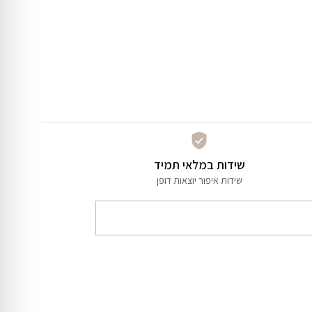
שידות במלאי תמיד
שידות איפור יוצאות דופן