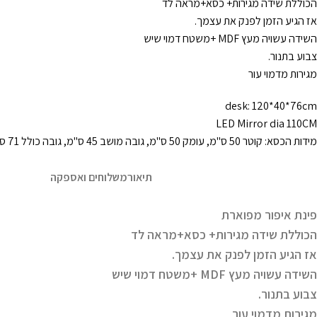
הכוללת שידה מגירות+ כסא+מראה לד
אז הגיע הזמן לפנק את עצמך.
השידה עשויה מעץ MDF +משטח דמוי שיש
צבוע בתנור.
מגירות מדמוי עור
desk: 120*40*76cm
LED Mirror dia 110CM
מידות הכסא: קוטר 50 ס"מ, עומק 50 ס"מ, גובה מושב 45 ס"מ, גובה כולל 71 ס"מ
תיאור
משלוחים ואספקה
פינת איפור מפוארת
הכוללת שידה מגירות+ כסא+מראה לד
אז הגיע הזמן לפנק את עצמך.
השידה עשויה מעץ MDF +משטח דמוי שיש
צבוע בתנור.
מגירות מדמוי עור