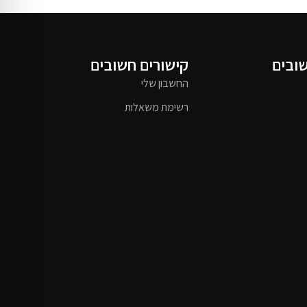
שובים
קישורים חשובים
החשבון שלי
רשימת משאלות