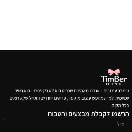
טימבר עיצובים – אנחנו מאמינים שרהיט הוא לא רק פריט – הוא חוויה
יומיומית. למי שמחפש עיצוב מוקפד, פריטים ייחודיים וסטייל שלא רואים
בכל מקום.
הרשמו לקבלת מבצעים והטבות