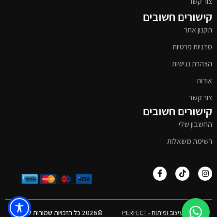
צור קשר
קישורים חשובים
תקנון אתר
מדניות פרטיות
הצהרת נגישות
אודות
צור קשר
קישורים חשובים
החשבון שלי
רשימת משאלות
אפיון, עיצוב ופיתוח - PERFECT
©2026 כל הזכויות שמורות לטימבר