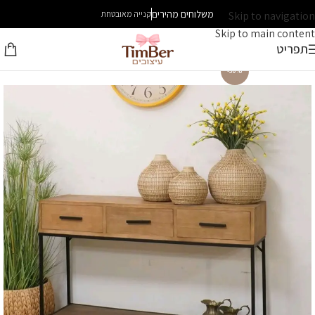
משלוחים מהירים
Skip to navigation
קנייה מאובטחת
Skip to main content
תפריט
-30%