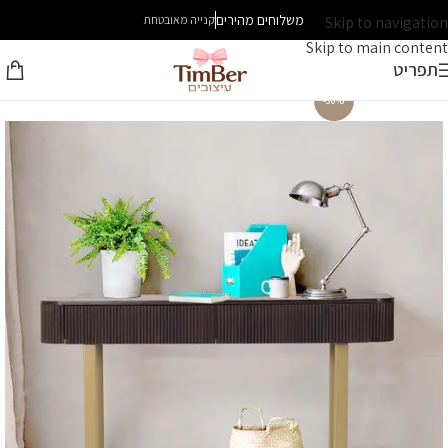
משלוחים מהירים
Skip to navigation
קנייה מאובטחת
Skip to main content
תפריט
-30%