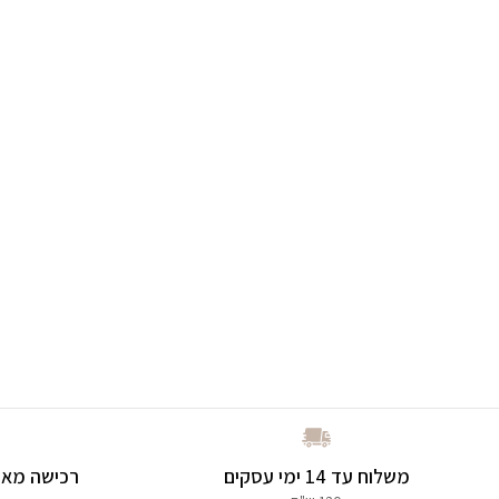
משלוח עד 14 ימי עסקים
רכישה מאו