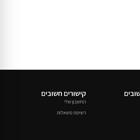
שובים
קישורים חשובים
החשבון שלי
רשימת משאלות