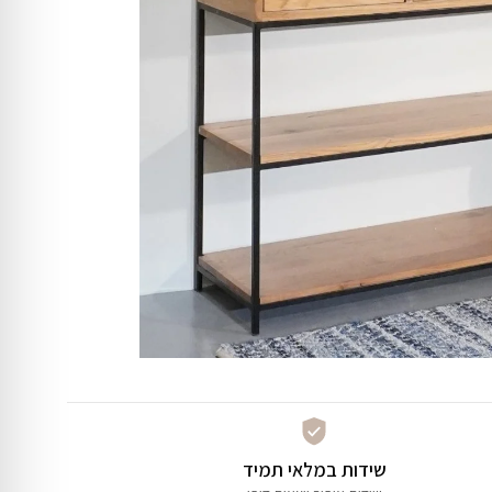
שידות במלאי תמיד