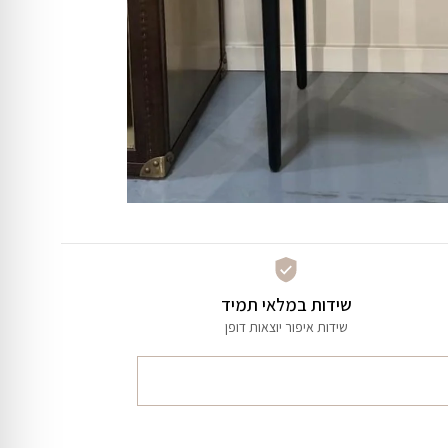
שידות במלאי תמיד
שידות איפור יוצאות דופן