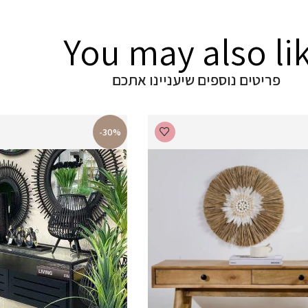
You may also li
פריטים נוספים שיעניינו אתכם
-30%