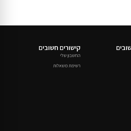
שובים
קישורים חשובים
החשבון שלי
רשימת משאלות