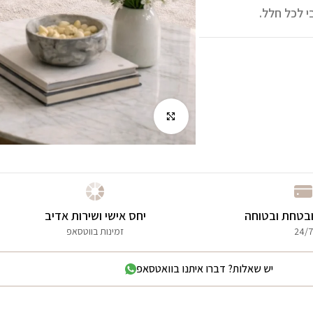
י לכל חלל.
לחץ להגדלה
בטחת ובטוחה
יחס אישי ושירות אדיב
24/7
זמינות בווטסאפ
יש שאלות? דברו איתנו בוואטסאפ