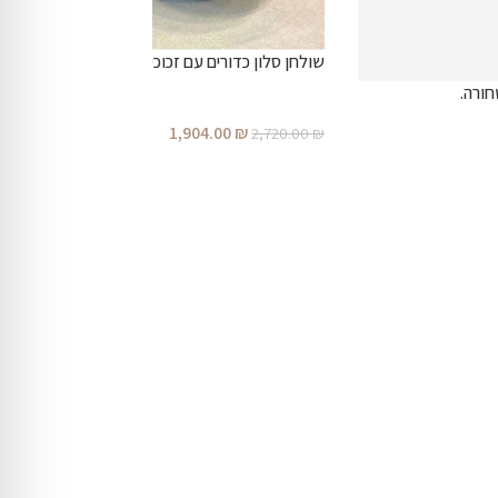
שולחן סלון כדורים עם זכוכית מחוסמת
ורה.
1,904.00
₪
2,720.00
₪