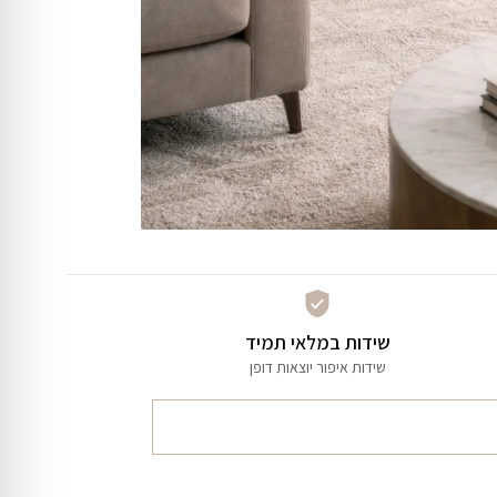
שידות במלאי תמיד
שידות איפור יוצאות דופן