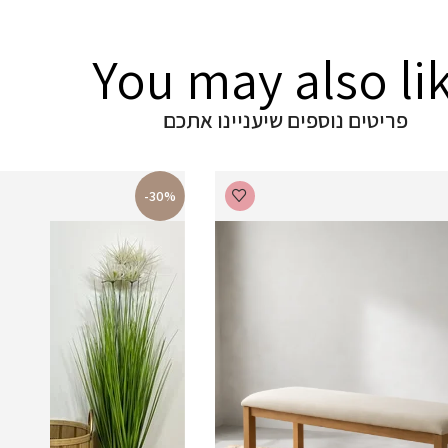
You may also li
פריטים נוספים שיעניינו אתכם
-30%