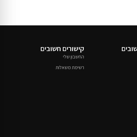
שובים
קישורים חשובים
החשבון שלי
רשימת משאלות