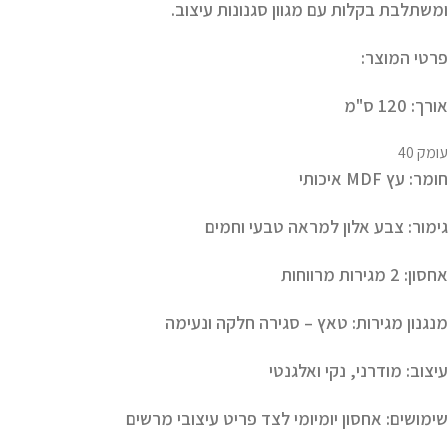
ומשתלבת בקלות עם מגוון סגנונות עיצוב.
פרטי המוצר:
אורך:
120 ס"מ
עומק 40
חומר:
עץ
MDF איכותי
גימור:
צבע אלון
למראה טבעי וחמים
אחסון:
2 מגירות מרווחות
מנגנון מגירות:
טאץ – סגירה חלקה ונעימה
עיצוב:
מודרני, נקי ואלגנטי
שימושים:
אחסון יומיומי לצד פריט עיצובי מרשים