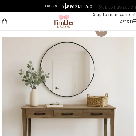
משלוחים מהירים
Skip to navigation
קנייה מאובטחת
Skip to main content
תפריט
-30%