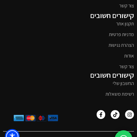
צור קשר
קישורים חשובים
תקנון אתר
מדניות פרטיות
הצהרת נגישות
אודות
צור קשר
קישורים חשובים
החשבון שלי
רשימת משאלות