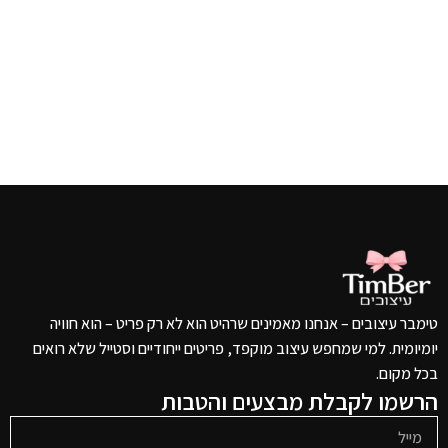
טימבר עיצובים – אנחנו מאמינים שרהיט הוא לא רק פריט – הוא חוויה
יומיומית. למי שמחפש עיצוב מוקפד, פריטים ייחודיים וסטייל שלא רואים
בכל מקום.
הרשמו לקבלת מבצעים והטבות