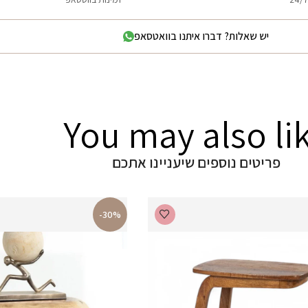
יש שאלות? דברו איתנו בוואטסאפ
You may also li
פריטים נוספים שיעניינו אתכם
-30%