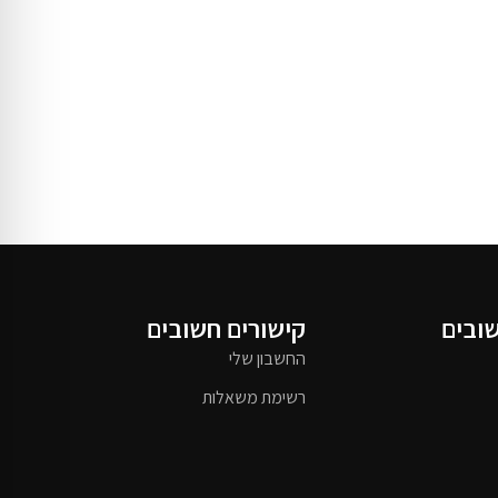
שובים
קישורים חשובים
החשבון שלי
רשימת משאלות