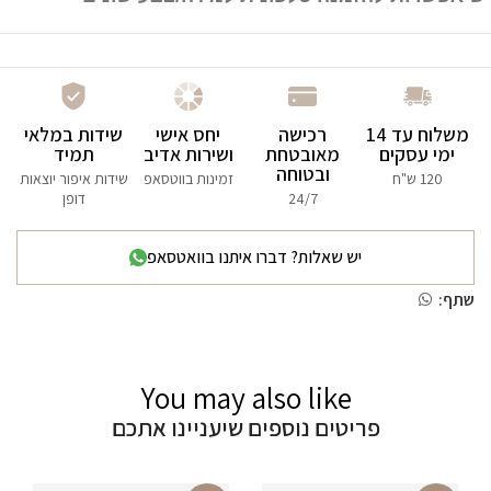
משלוח עד 14
רכישה
יחס אישי
שידות במלאי
ימי עסקים
מאובטחת
ושירות אדיב
תמיד
ובטוחה
120 ש"ח
זמינות בווטסאפ
שידות איפור יוצאות
24/7
דופן
יש שאלות? דברו איתנו בוואטסאפ
שתף:
You may also like
פריטים נוספים שיעניינו אתכם