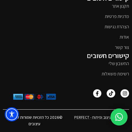
תקנון אתר
מדניות פרטיות
הצהרת נגישות
אודות
צור קשר
קישורים חשובים
החשבון שלי
רשימת משאלות
אפיון, עיצוב ופיתוח - PERFECT
©2026 כל הזכויות שמורות לטימבר
עיצובים