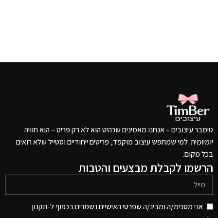
טימבר עיצובים – אנחנו מאמינים שרהיט הוא לא רק פריט – הוא חוויה
יומיומית. למי שמחפש עיצוב מוקפד, פריטים ייחודיים וסטייל שלא רואים
בכל מקום.
הרשמו לקבלת מבצעים והטבות
אני מסכימ/ה ומבינ/ה שפרטי האישיים נשמרים בכפוף ל-תקנון