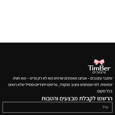
טימבר עיצובים – אנחנו מאמינים שרהיט הוא לא רק פריט – הוא חוויה
יומיומית. למי שמחפש עיצוב מוקפד, פריטים ייחודיים וסטייל שלא רואים
בכל מקום.
הרשמו לקבלת מבצעים והטבות