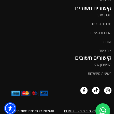
קישורים חשובים
תקנון אתר
מדניות פרטיות
הצהרת נגישות
אודות
צור קשר
קישורים חשובים
החשבון שלי
רשימת משאלות
אפיון, עיצוב ופיתוח - PERFECT
©2026 כל הזכויות שמורות לטימבר