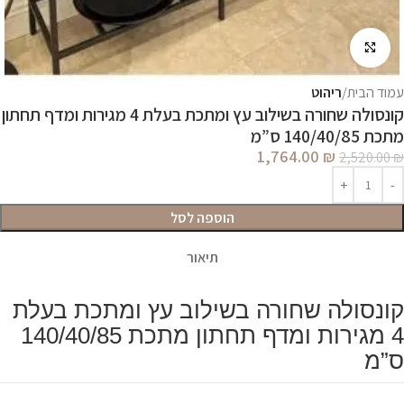
לחץ להגדלה
עמוד הבית
ריהוט
קונסולה שחורה בשילוב עץ ומתכת בעלת 4 מגירות ומדף תחתון
מתכת 140/40/85 ס”מ
1,764.00
₪
2,520.00
₪
הוספה לסל
תיאור
קונסולה שחורה בשילוב עץ ומתכת בעלת
4 מגירות ומדף תחתון מתכת 140/40/85
ס”מ