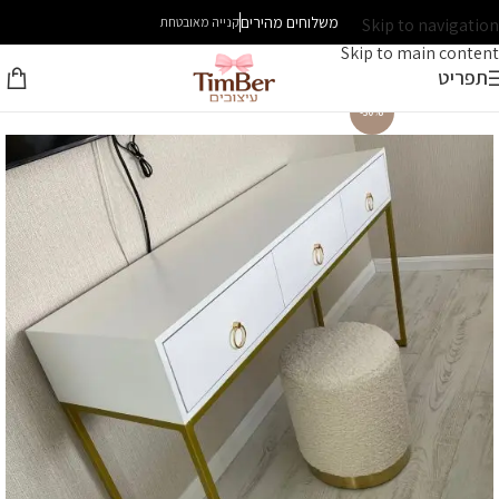
משלוחים מהירים
Skip to navigation
קנייה מאובטחת
Skip to main content
תפריט
-30%