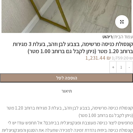
לחץ להגדלה
עמוד הבית
ריהוט
קונסולת כניסה מרשימה, בצבע לבן וזהב, בעלת 3 מגירות
ברוחב 1.20 מטר (ניתן לקבל גם ברוחב 1.00 מטר)
1,231.44
₪
1,759.20
₪
הוספה לסל
תיאור
קונסולת כניסה מרשימה, בצבע לבן וזהב, בעלת 3 מגירות ברוחב 1.20 מטר
(ניתן לקבל גם ברוחב 1.00 מטר)
מחפשים ליצור כניסה מעוצבת ופונקציונלית בביתכם? אל תחפש עוד! יש לי
קונסולת כניסה ביתית נהדרת זמינה למכירה שתעלה את הסגנון והפונקציונליות