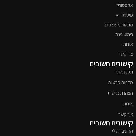
אקססוריז
מיטות
מראות מעוצבות
ריהוט גינה
אודות
צור קשר
קישורים חשובים
תקנון אתר
מדניות פרטיות
הצהרת נגישות
אודות
צור קשר
קישורים חשובים
החשבון שלי