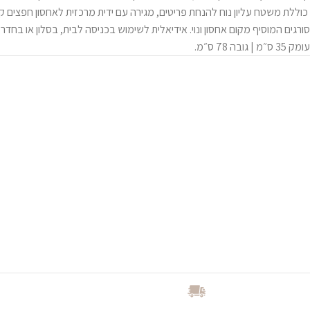
כוללת משטח עליון נוח להנחת פריטים, מגירה עם ידית מרכזית לאחסון חפצים קט
עומק 35 ס״מ | גובה 78 ס״מ.