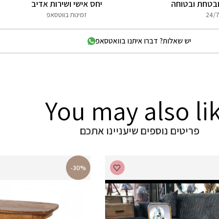
בטחת ובטוחה
יחס אישי ושירות אדיב
24/7
זמינות בווטסאפ
יש שאלות? דברו איתנו בוואטסאפ
You may also li
פריטים נוספים שיעניינו אתכם
-30%