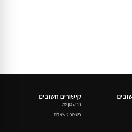
שובים
קישורים חשובים
החשבון שלי
רשימת משאלות