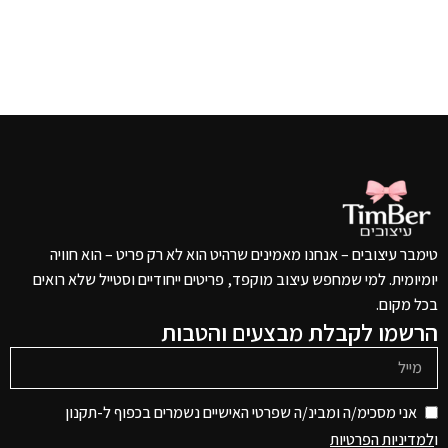
טימבר עיצובים – אנחנו מאמינים שרהיט הוא לא רק פריט – הוא חוויה
יומיומית. למי שמחפש עיצוב מוקפד, פריטים ייחודיים וסטייל שלא רואים
בכל מקום.
הרשמו לקבלת מבצעים והטבות
אני מסכימ/ה ומבינ/ה שפרטי האישיים נשמרים בכפוף ל-תקנון
ו
למדיניות הפרטיות