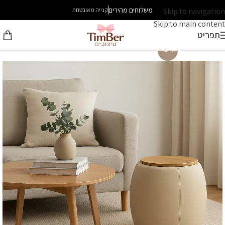
משלוחים מהירים
Skip to navigation
קנייה מאובטחת
Skip to main content
תפריט
-30%