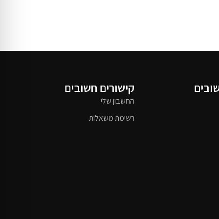
שובים
קישורים חשובים
החשבון שלי
רשימת משאלות