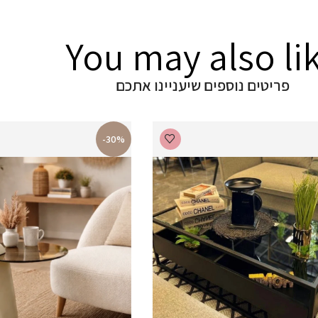
You may also li
פריטים נוספים שיעניינו אתכם
-30%