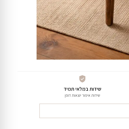
שידות במלאי תמיד
שידות איפור יוצאות דופן